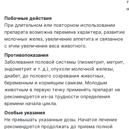
т
Побочные действия
При длительном или повторном использовании
препарата возможна перемена характера, развитие
молочных желез, увеличение аппетита и связанное
с этим увеличение веса животного.
Противопоказания
Заболевания половой системы (пиометрит, метрит,
эндометрит и т. д.), опухоли молочной железы,
диабет, до полового созревания животных,
беременным и кормящим самкам. Молодым
животным в первую течку применять препарат не
рекомендуется из-за трудности определения
времени начала цикла.
Особые указания
Не превышать указанные дозы. Начатое лечение
рекомендуется продолжать до приема полной