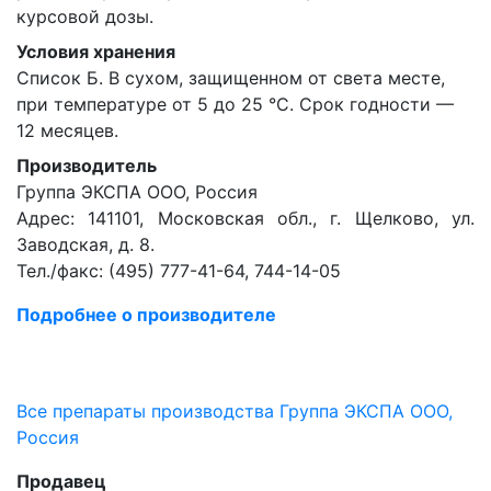
курсовой дозы.
Условия хранения
Список Б. В сухом, защищенном от света месте,
при температуре от 5 до 25 °С. Срок годности —
12 месяцев.
Производитель
Группа ЭКСПА ООО, Россия
Адрес: 141101, Московская обл., г. Щелково, ул.
Заводская, д. 8.
Тел./факс: (495) 777-41-64, 744-14-05
Подробнее о производителе
Все препараты производства Группа ЭКСПА ООО,
Россия
Продавец