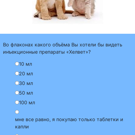
Во флаконах какого объёма Вы хотели бы видеть
инъекционные препараты «Хелвет»?
10 мл
20 мл
30 мл
50 мл
100 мл
мне все равно, я покупаю только таблетки и
капли