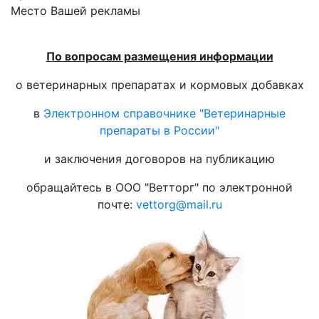
Место Вашей рекламы
По вопросам размещения информации
о ветеринарных препаратах и кормовых добавках
в
Электронном справочнике "Ветеринарные
препараты в России"
и заключения договоров на публикацию
обращайтесь в ООО "Ветторг" по электронной
почте:
vettorg@mail.ru