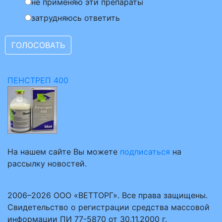
не применяю эти препараты
затрудняюсь ответить
ПЕНСТРЕП 400
На нашем сайте Вы можете
подписаться
на
рассылку новостей.
2006–2026 ООО «ВЕТТОРГ». Все права защищены.
Свидетельство о регистрации средства массовой
информации ПИ 77-5870 от 30.11.2000 г.