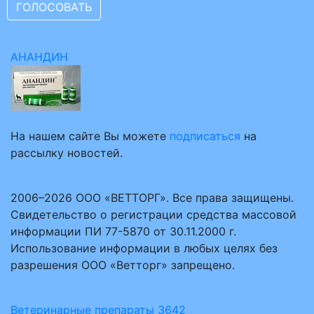
АНАНДИН
На нашем сайте Вы можете
подписаться
на
рассылку новостей.
2006–2026 ООО «ВЕТТОРГ». Все права защищены.
Свидетельство о регистрации средства массовой
информации ПИ 77-5870 от 30.11.2000 г.
Использование информации в любых целях без
разрешения ООО «Ветторг» запрещено.
Ветеринарные препараты
3642