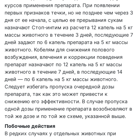
курсов применения препарата. При появлении
первых признаков течки, но не позднее чем через 3
дня от ее начала, с целью ее прерывания сукам
назначают Стоп-интим из расчета 12 капель на 5 кг
массы животного в течение 3 дней, последующие 7
дней задают по 6 капель препарата на 5 кг массы
животного. Кобелям для снижения полового
возбуждения, влечения и коррекции поведения
препарат назначают по 12 капель на 5 кг массы
животного в течение 7 дней, в последующие 14
дней — по 6 капель на 5 кг массы животного.
Следует избегать пропуска очередной дозы
препарата, так как это может привести к
снижению его эффективности. В случае пропуска
одной дозы применение препарата возобновляют в
той же дозе и по той же схеме, указанной выше.
Побочные действия
В редких случаях у отдельных животных при