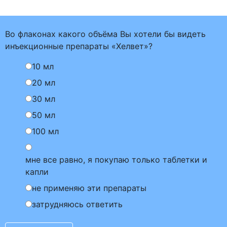
Во флаконах какого объёма Вы хотели бы видеть
инъекционные препараты «Хелвет»?
10 мл
20 мл
30 мл
50 мл
100 мл
мне все равно, я покупаю только таблетки и
капли
не применяю эти препараты
затрудняюсь ответить