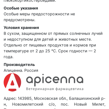
глюкокортикостероидами.
Особые указания
Особые меры предосторожности не
предусмотрены.
Условия хранения
В сухом, защищенном от прямых солнечных лучей
и недоступном для детей и животных месте.
Отдельно от пищевых продуктов и кормов при
температуре от 2 до 25 °C. Срок годности — 2
года.
Производитель
Апиценна. Россия
Адрес: 143985, Московская обл., Балашихинский р-
н, Новомилетский с/о, пос. Новый Милет,