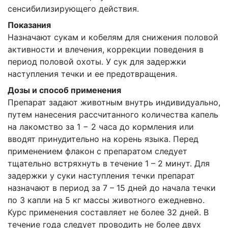
сенсибилизирующего действия.
Показания
Назначают сукам и кобелям для снижения половой
активности и влечения, коррекции поведения в
период половой охоты. У сук для задержки
наступления течки и ее предотвращения.
Дозы и способ применения
Препарат задают животным внутрь индивидуально,
путем нанесения рассчитанного количества капель
на лакомство за 1 − 2 часа до кормления или
вводят принудительно на корень языка. Перед
применением флакон с препаратом следует
тщательно встряхнуть в течение 1 – 2 минут. Для
задержки у суки наступления течки препарат
назначают в период за 7 – 15 дней до начала течки
по 3 капли на 5 кг массы животного ежедневно.
Курс применения составляет не более 32 дней. В
течение года следует проводить не более двух