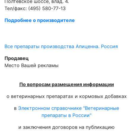
Полтевское шоссе, влад. 4.
Тел/факс: (495) 580-77-13
Подробнее о производителе
Все препараты производства Апиценна. Россия
Продавец
Место Вашей рекламы
По вопросам размещения информации
о ветеринарных препаратах и кормовых добавках
в
Электронном справочнике "Ветеринарные
препараты в России"
и заключения договоров на публикацию