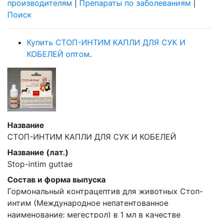
производителям
|
Препараты по заболеваниям
|
Поиск
Купить СТОП-ИНТИМ КАПЛИ ДЛЯ СУК И
КОБЕЛЕЙ оптом
.
Название
СТОП-ИНТИМ КАПЛИ ДЛЯ СУК И КОБЕЛЕЙ
Название (лат.)
Stop-intim guttae
Состав и форма выпуска
Гормональный контрацептив для животных Стоп-
интим (Международное непатентованное
наименование: мегестрол) в 1 мл в качестве