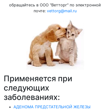
обращайтесь в ООО "Ветторг" по электронной
почте:
vettorg@mail.ru
Применяется при
следующих
заболеваниях:
АДЕНОМА ПРЕДСТАТЕЛЬНОЙ ЖЕЛЕЗЫ