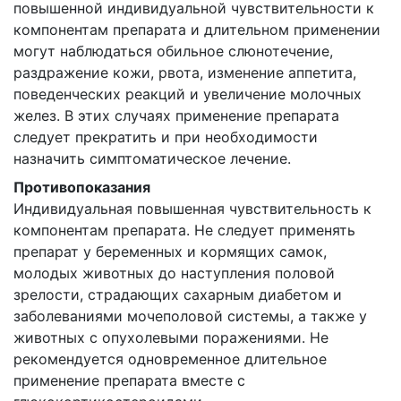
повышенной индивидуальной чувствительности к
компонентам препарата и длительном применении
могут наблюдаться обильное слюнотечение,
раздражение кожи, рвота, изменение аппетита,
поведенческих реакций и увеличение молочных
желез. В этих случаях применение препарата
следует прекратить и при необходимости
назначить симптоматическое лечение.
Противопоказания
Индивидуальная повышенная чувствительность к
компонентам препарата. Не следует применять
препарат у беременных и кормящих самок,
молодых животных до наступления половой
зрелости, страдающих сахарным диабетом и
заболеваниями мочеполовой системы, а также у
животных с опухолевыми поражениями. Не
рекомендуется одновременное длительное
применение препарата вместе с