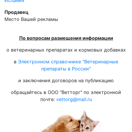
Испания
Продавец
Место Вашей рекламы
По вопросам размещения информации
о ветеринарных препаратах и кормовых добавках
в
Электронном справочнике "Ветеринарные
препараты в России"
и заключения договоров на публикацию
обращайтесь в ООО "Ветторг" по электронной
почте:
vettorg@mail.ru