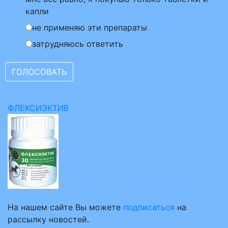
капли
не применяю эти препараты
затрудняюсь ответить
ФЛЕКСИЭКТИВ
На нашем сайте Вы можете
подписаться
на
рассылку новостей.