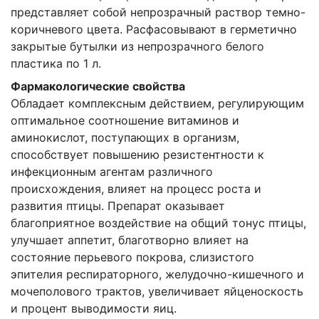
представляет собой непрозрачный раствор темно-
коричневого цвета. Расфасовывают в герметично
закрытые бутылки из непрозрачного белого
пластика по 1 л.
Фармакологические свойства
Обладает комплексным действием, регулирующим
оптимальное соотношение витаминов и
аминокислот, поступающих в организм,
способствует повышению резистентности к
инфекционным агентам различного
происхождения, влияет на процесс роста и
развития птицы. Препарат оказывает
благоприятное воздействие на общий тонус птицы,
улучшает аппетит, благотворно влияет на
состояние перьевого покрова, слизистого
эпителия респираторного, желудочно-кишечного и
мочеполового трактов, увеличивает яйценоскость
и процент выводимости яиц.