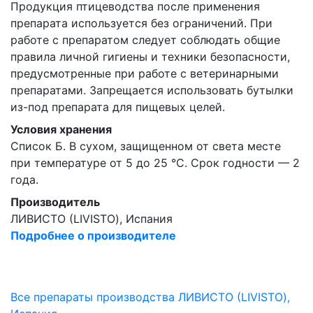
Продукция птицеводства после применения
препарата используется без ограничений. При
работе с препаратом следует соблюдать общие
правила личной гигиены и техники безопасности,
предусмотренные при работе с ветеринарными
препаратами. Запрещается использовать бутылки
из-под препарата для пищевых целей.
Условия хранения
Список Б. В сухом, защищенном от света месте
при температуре от 5 до 25 °С. Срок годности — 2
года.
Производитель
ЛИВИСТО (LIVISTO), Испания
Подробнее о производителе
Все препараты производства ЛИВИСТО (LIVISTO),