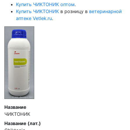
Купить ЧИКТОНИК оптом
.
Купить ЧИКТОНИК
в розницу в
ветеринарной
аптеке Vetlek.ru
.
Название
ЧИКТОНИК
Название (лат.)