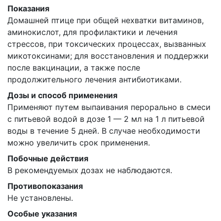
Показания
Домашней птице при общей нехватки витаминов,
аминокислот, для профилактики и лечения
стрессов, при токсических процессах, вызванных
микотоксинами; для восстановления и поддержки
после вакцинации, а также после
продолжительного лечения антибиотиками.
Дозы и способ применения
Применяют путем выпаивания перорально в смеси
с питьевой водой в дозе 1 — 2 мл на 1 л питьевой
воды в течение 5 дней. В случае необходимости
можно увеличить срок применения.
Побочные действия
В рекомендуемых дозах не наблюдаются.
Противопоказания
Не установлены.
Особые указания