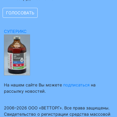
СУПЕРИКС
На нашем сайте Вы можете
подписаться
на
рассылку новостей.
2006–2026 ООО «ВЕТТОРГ». Все права защищены.
Свидетельство о регистрации средства массовой