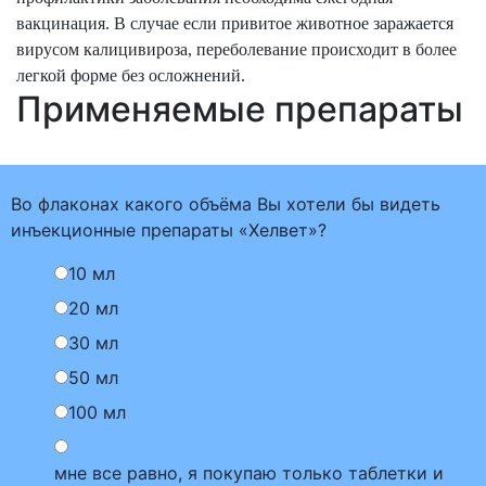
вакцинация. В случае если привитое животное заражается
вирусом калицивироза, переболевание происходит в более
легкой форме без осложнений.
Применяемые препараты
Во флаконах какого объёма Вы хотели бы видеть
инъекционные препараты «Хелвет»?
10 мл
20 мл
30 мл
50 мл
100 мл
мне все равно, я покупаю только таблетки и