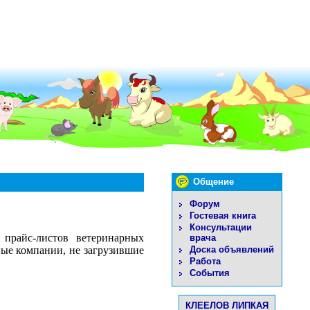
Общение
Форум
Гостевая книга
Консультации
 прайс-листов ветеринарных
врача
Доска объявлений
ные компании, не загрузившие
Работа
События
КЛЕЕЛОВ ЛИПКАЯ