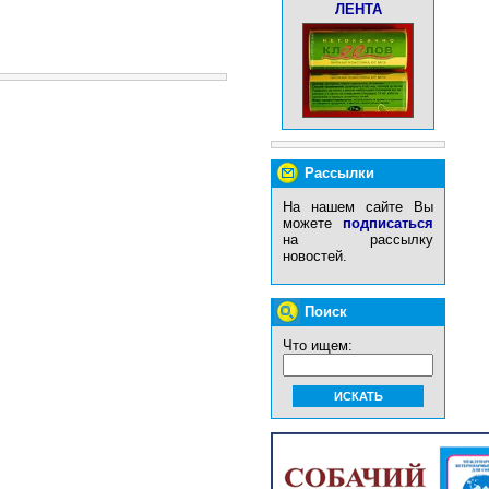
ЛЕНТА
Рассылки
На нашем сайте Вы
можете
подписаться
на рассылку
новостей.
Поиск
Что ищем: