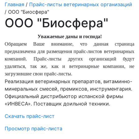
Главная
/
Прайс-листы ветеринарных организаций
/ ООО "Биосфера"
ООО "Биосфера"
Уважаемые дамы и господа!
Обращаем Ваше внимание, что данная страница
предназначена для размещения прайс-листов ветеринарных
компаний. Прайс-листы других организаций будут
удаляться, так же, как и ветеринарные компании, не
загрузившие свои прайс-листы.
Реализация ветеринарных препаратов, витаминно-
минеральных смесей, премиксов, инструментария.
Официальный дистрибьютор испанской фирмы
«ИНВЕСА». Поставщик доильной техники.
Скачать прайс-лист
Просмотр прайс-листа