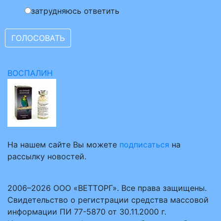
затрудняюсь ответить
ВОСПАЛИН
На нашем сайте Вы можете
подписаться
на
рассылку новостей.
2006–2026 ООО «ВЕТТОРГ». Все права защищены.
Свидетельство о регистрации средства массовой
информации ПИ 77-5870 от 30.11.2000 г.