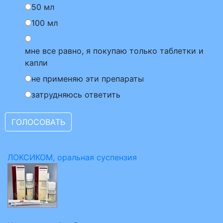
50 мл
100 мл
мне все равно, я покупаю только таблетки и
капли
не применяю эти препараты
затрудняюсь ответить
ЛОКСИКОМ, оральная суспензия