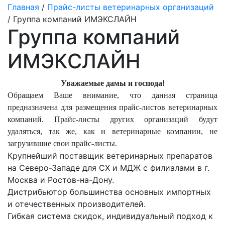
Главная
/
Прайс-листы ветеринарных организаций
/ Группа компаний ИМЭКСЛАЙН
Группа компаний
ИМЭКСЛАЙН
Уважаемые дамы и господа!
Обращаем Ваше внимание, что данная страница
предназначена для размещения прайс-листов ветеринарных
компаний. Прайс-листы других организаций будут
удаляться, так же, как и ветеринарные компании, не
загрузившие свои прайс-листы.
Крупнейший поставщик ветеринарных препаратов
на Северо-Западе для СХ и МДЖ с филиалами в г.
Москва и Ростов-на-Дону.
Дистрибьютор большинства основных импортных
и отечественных производителей.
Гибкая система скидок, индивидуальный подход к