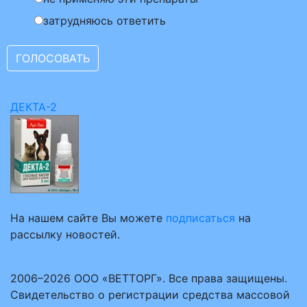
затрудняюсь ответить
ДЕКТА-2
На нашем сайте Вы можете
подписаться
на
рассылку новостей.
2006–2026 ООО «ВЕТТОРГ». Все права защищены.
Свидетельство о регистрации средства массовой