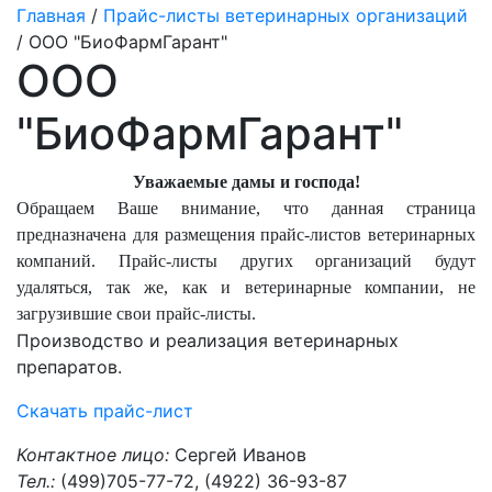
Главная
/
Прайс-листы ветеринарных организаций
/ ООО "БиоФармГарант"
ООО
"БиоФармГарант"
Уважаемые дамы и господа!
Обращаем Ваше внимание, что данная страница
предназначена для размещения прайс-листов ветеринарных
компаний. Прайс-листы других организаций будут
удаляться, так же, как и ветеринарные компании, не
загрузившие свои прайс-листы.
Производство и реализация ветеринарных
препаратов.
Скачать прайс-лист
Контактное лицо:
Сергей Иванов
Тел.:
(499)705-77-72, (4922) 36-93-87