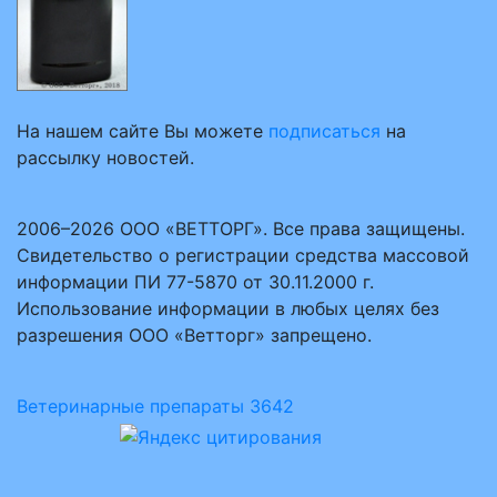
На нашем сайте Вы можете
подписаться
на
рассылку новостей.
2006–2026 ООО «ВЕТТОРГ». Все права защищены.
Свидетельство о регистрации средства массовой
информации ПИ 77-5870 от 30.11.2000 г.
Использование информации в любых целях без
разрешения ООО «Ветторг» запрещено.
Ветеринарные препараты
3642