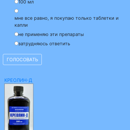
100 мл
мне все равно, я покупаю только таблетки и
капли
не применяю эти препараты
затрудняюсь ответить
КРЕОЛИН-Д