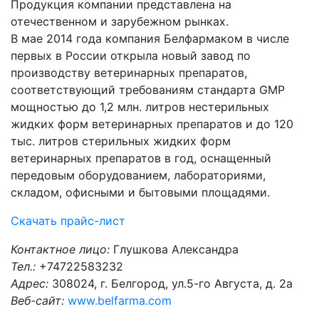
Продукция компании представлена на
отечественном и зарубежном рынках.
В мае 2014 года компания Белфармаком в числе
первых в России открыла новый завод по
производству ветеринарных препаратов,
соответствующий требованиям стандарта GMP
мощностью до 1,2 млн. литров нестерильных
жидких форм ветеринарных препаратов и до 120
тыс. литров стерильных жидких форм
ветеринарных препаратов в год, оснащенный
передовым оборудованием, лабораториями,
складом, офисными и бытовыми площадями.
Скачать прайс-лист
Контактное лицо:
Глушкова Александра
Тел.:
+74722583232
Адрес:
308024, г. Белгород, ул.5-го Августа, д. 2а
Веб-сайт:
www.belfarma.com