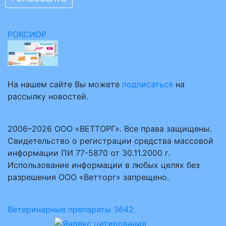
РОКСИОР
На нашем сайте Вы можете
подписаться
на
рассылку новостей.
2006–2026 ООО «ВЕТТОРГ». Все права защищены.
Свидетельство о регистрации средства массовой
информации ПИ 77-5870 от 30.11.2000 г.
Использование информации в любых целях без
разрешения ООО «Ветторг» запрещено.
Ветеринарные препараты
3642