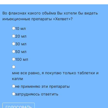
Во флаконах какого объёма Вы хотели бы видеть
инъекционные препараты «Хелвет»?
10 мл
20 мл
30 мл
50 мл
100 мл
мне все равно, я покупаю только таблетки и
капли
не применяю эти препараты
затрудняюсь ответить