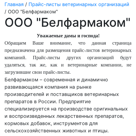
Главная
/
Прайс-листы ветеринарных организаций
/ ООО "Белфармаком"
ООО "Белфармаком"
Уважаемые дамы и господа!
Обращаем Ваше внимание, что данная страница
предназначена для размещения прайс-листов ветеринарных
компаний. Прайс-листы других организаций будут
удаляться, так же, как и ветеринарные компании, не
загрузившие свои прайс-листы.
Белфармаком – современная и динамично
развивающаяся компания на рынке
производителей и поставщиков ветеринарных
препаратов в России. Предприятие
специализируется на производстве оригинальных
и воспроизведенных лекарственных препаратов,
кормовых добавок, инструментов для
сельскохозяйственных животных и птицы.