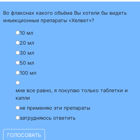
Во флаконах какого объёма Вы хотели бы видеть
инъекционные препараты «Хелвет»?
10 мл
20 мл
30 мл
50 мл
100 мл
мне все равно, я покупаю только таблетки и
капли
не применяю эти препараты
затрудняюсь ответить