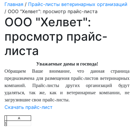
Главная
/
Прайс-листы ветеринарных организаций
/ ООО "Хелвет": просмотр прайс-листа
ООО "Хелвет":
просмотр прайс-
листа
Уважаемые дамы и господа!
Обращаем Ваше внимание, что данная страница
предназначена для размещения прайс-листов ветеринарных
компаний. Прайс-листы других организаций будут
удаляться, так же, как и ветеринарные компании, не
загрузившие свои прайс-листы.
Скачать прайс-лист
A
1