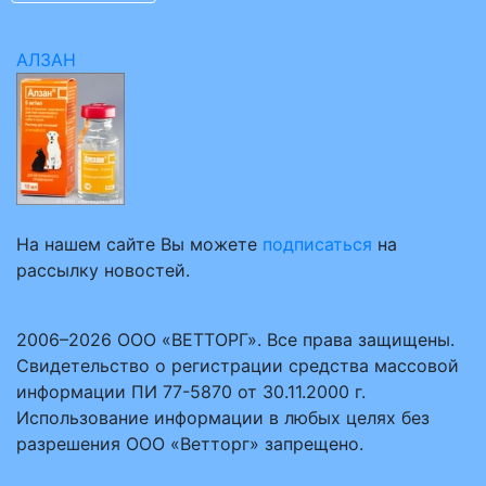
АЛЗАН
На нашем сайте Вы можете
подписаться
на
рассылку новостей.
2006–2026 ООО «ВЕТТОРГ». Все права защищены.
Свидетельство о регистрации средства массовой
информации ПИ 77-5870 от 30.11.2000 г.
Использование информации в любых целях без
разрешения ООО «Ветторг» запрещено.