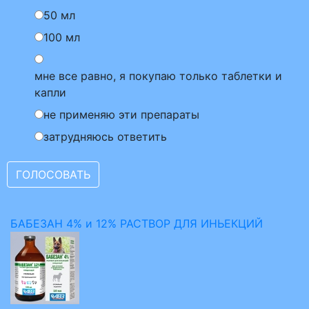
50 мл
100 мл
мне все равно, я покупаю только таблетки и
капли
не применяю эти препараты
затрудняюсь ответить
БАБЕЗАН 4% и 12% РАСТВОР ДЛЯ ИНЬЕКЦИЙ