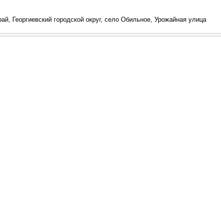
ай, Георгиевский городской округ, село Обильное, Урожайная улица