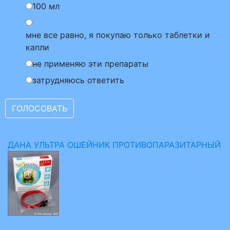
100 мл
мне все равно, я покупаю только таблетки и
капли
не применяю эти препараты
затрудняюсь ответить
ДАНА УЛЬТРА ОШЕЙНИК ПРОТИВОПАРАЗИТАРНЫЙ