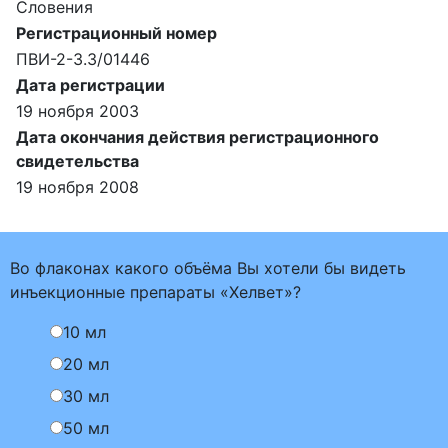
Словения
Регистрационный номер
ПВИ-2-3.3/01446
Дата регистрации
19 ноября 2003
Дата окончания действия регистрационного
свидетельства
19 ноября 2008
Во флаконах какого объёма Вы хотели бы видеть
инъекционные препараты «Хелвет»?
10 мл
20 мл
30 мл
50 мл