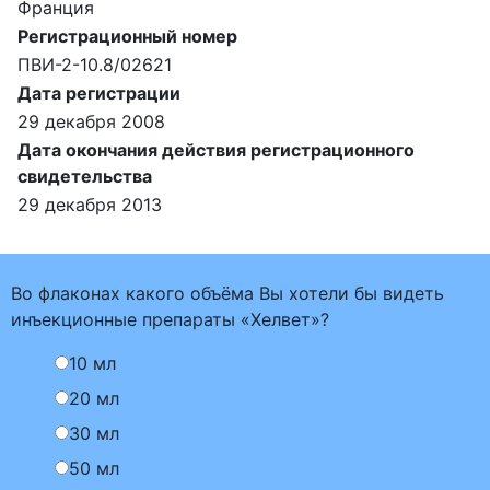
Франция
Регистрационный номер
ПВИ-2-10.8/02621
Дата регистрации
29 декабря 2008
Дата окончания действия регистрационного
свидетельства
29 декабря 2013
Во флаконах какого объёма Вы хотели бы видеть
инъекционные препараты «Хелвет»?
10 мл
20 мл
30 мл
50 мл