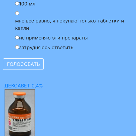
100 мл
мне все равно, я покупаю только таблетки и
капли
не применяю эти препараты
затрудняюсь ответить
ДЕКСАВЕТ 0,4%