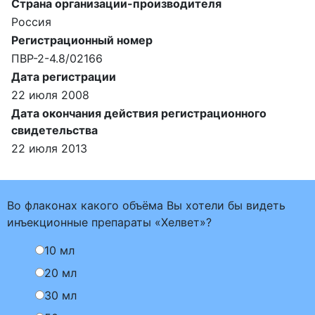
Страна организации-производителя
Россия
Регистрационный номер
ПВР-2-4.8/02166
Дата регистрации
22 июля 2008
Дата окончания действия регистрационного
свидетельства
22 июля 2013
Во флаконах какого объёма Вы хотели бы видеть
инъекционные препараты «Хелвет»?
10 мл
20 мл
30 мл