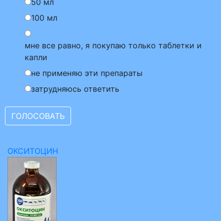
50 мл
100 мл
мне все равно, я покупаю только таблетки и
капли
не применяю эти препараты
затрудняюсь ответить
ОКСИТОЦИН