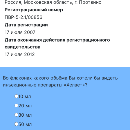
Россия, Московская область, г. Протвино
Регистрационный номер
ПВР-5-2.1/00856
Дата регистрации
17 июля 2007
Дата окончания действия регистрационного
свидетельства
17 июля 2012
Во флаконах какого объёма Вы хотели бы видеть
инъекционные препараты «Хелвет»?
10 мл
20 мл
30 мл
50 мл