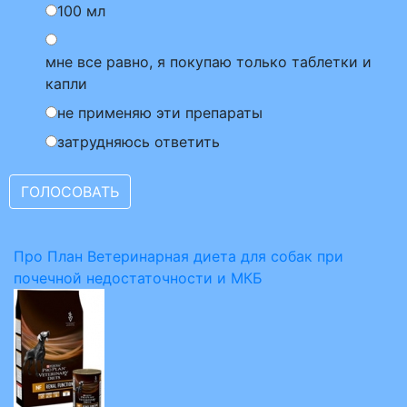
100 мл
мне все равно, я покупаю только таблетки и
капли
не применяю эти препараты
затрудняюсь ответить
Про План Ветеринарная диета для собак при
почечной недостаточности и МКБ