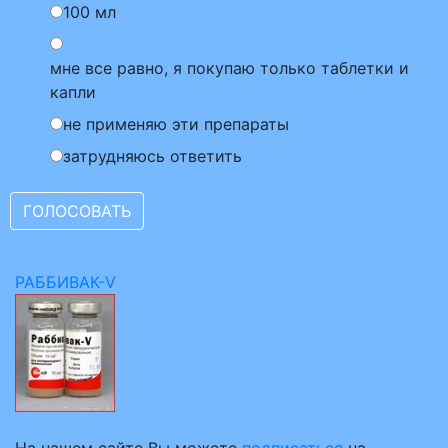
100 мл
мне все равно, я покупаю только таблетки и
капли
не применяю эти препараты
затрудняюсь ответить
РАББИВАК-V