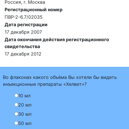
Россия, г. Москва
Регистрационный номер
ПВР-2-6.7/02035
Дата регистрации
17 декабря 2007
Дата окончания действия регистрационного
свидетельства
17 декабря 2012
Во флаконах какого объёма Вы хотели бы видеть
инъекционные препараты «Хелвет»?
10 мл
20 мл
30 мл
50 мл