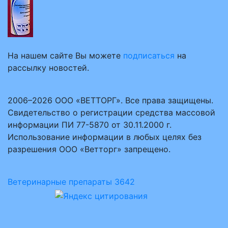
На нашем сайте Вы можете
подписаться
на
рассылку новостей.
2006–2026 ООО «ВЕТТОРГ». Все права защищены.
Свидетельство о регистрации средства массовой
информации ПИ 77-5870 от 30.11.2000 г.
Использование информации в любых целях без
разрешения ООО «Ветторг» запрещено.
Ветеринарные препараты
3642