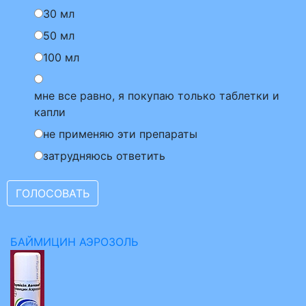
30 мл
50 мл
100 мл
мне все равно, я покупаю только таблетки и
капли
не применяю эти препараты
затрудняюсь ответить
БАЙМИЦИН АЭРОЗОЛЬ