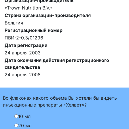
Организация-производитель
«Trown Nutrition B.V.»
Страна организации-производителя
Бельгия
Регистрационный номер
ПВИ-2-0.3/01296
Дата регистрации
24 апреля 2003
Дата окончания действия регистрационного
свидетельства
24 апреля 2008
Во флаконах какого объёма Вы хотели бы видеть
инъекционные препараты «Хелвет»?
10 мл
20 мл