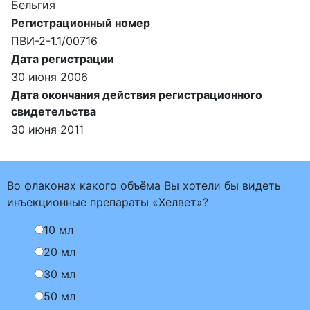
Бельгия
Регистрационный номер
ПВИ-2-1.1/00716
Дата регистрации
30 июня 2006
Дата окончания действия регистрационного
свидетельства
30 июня 2011
Во флаконах какого объёма Вы хотели бы видеть
инъекционные препараты «Хелвет»?
10 мл
20 мл
30 мл
50 мл