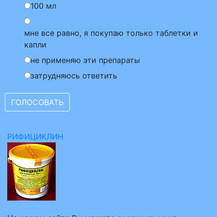
100 мл
мне все равно, я покупаю только таблетки и
капли
не применяю эти препараты
затрудняюсь ответить
РИФИЦИКЛИН