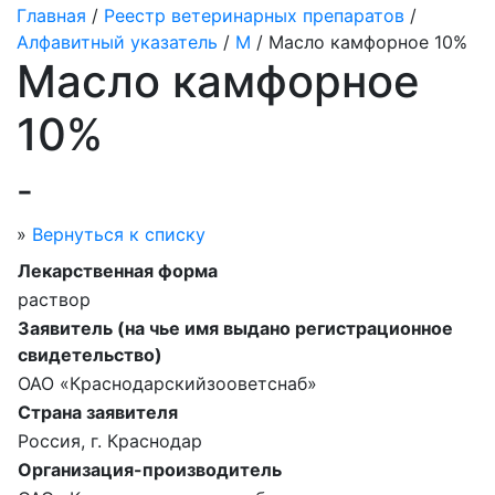
Главная
/
Реестр ветеринарных препаратов
/
Алфавитный указатель
/
М
/ Масло камфорное 10%
Масло камфорное
10%
-
»
Вернуться к списку
Лекарственная форма
раствор
Заявитель (на чье имя выдано регистрационное
свидетельство)
ОАО «Краснодарскийзооветснаб»
Страна заявителя
Россия, г. Краснодар
Организация-производитель