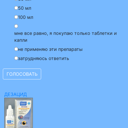
50 мл
100 мл
мне все равно, я покупаю только таблетки и
капли
не применяю эти препараты
затрудняюсь ответить
ДЕЗАЦИД