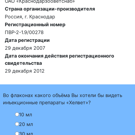
ОАО «Краснодарзооветснаб»
Страна организации-производителя
Россия, г. Краснодар
Регистрационный номер
ПВР-2-1.9/00278
Дата регистрации
29 декабря 2007
Дата окончания действия регистрационного
свидетельства
29 декабря 2012
Во флаконах какого объёма Вы хотели бы видеть
инъекционные препараты «Хелвет»?
10 мл
20 мл
30 мл