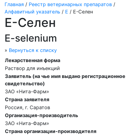
Главная
/
Реестр ветеринарных препаратов
/
Алфавитный указатель
/
Е
/ Е-Селен
Е-Селен
E-selenium
»
Вернуться к списку
Лекарственная форма
Раствор для инъекций
Заявитель (на чье имя выдано регистрационное
свидетельство)
ЗАО «Нита-Фарм»
Страна заявителя
Россия, г. Саратов
Организация-производитель
ЗАО «Нита-Фарм»
Страна организации-производителя