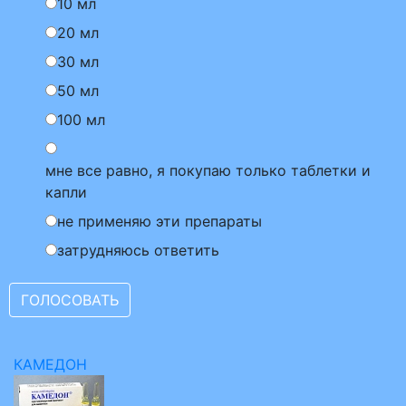
10 мл
20 мл
30 мл
50 мл
100 мл
мне все равно, я покупаю только таблетки и
капли
не применяю эти препараты
затрудняюсь ответить
КАМЕДОН