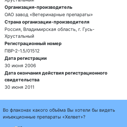
Организация-производитель
ОАО завод «Ветеринарные препараты»
Страна организации-производителя
Россия, Владимирская область, г. Гусь-
Хрустальный
Регистрационный номер
ПВР-2-1.5/01512
Дата регистрации
30 июня 2006
Дата окончания действия регистрационного
свидетельства
30 июня 2011
Во флаконах какого объёма Вы хотели бы видеть
инъекционные препараты «Хелвет»?