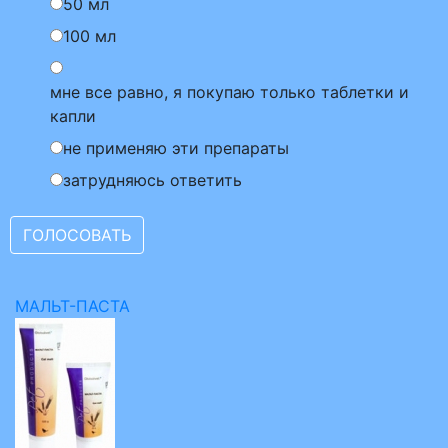
50 мл
100 мл
мне все равно, я покупаю только таблетки и
капли
не применяю эти препараты
затрудняюсь ответить
МАЛЬТ-ПАСТА