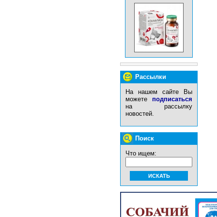
Рассылки
На нашем сайте Вы
можете
подписаться
на рассылку
новостей.
Поиск
Что ищем: