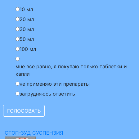
10 мл
20 мл
30 мл
50 мл
100 мл
мне все равно, я покупаю только таблетки и
капли
не применяю эти препараты
затрудняюсь ответить
СТОП-ЗУД СУСПЕНЗИЯ