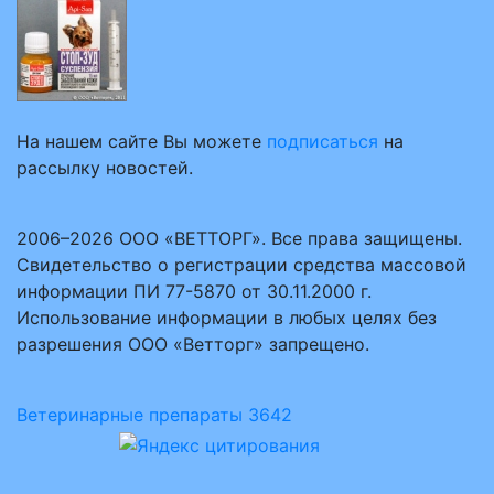
На нашем сайте Вы можете
подписаться
на
рассылку новостей.
2006–2026 ООО «ВЕТТОРГ». Все права защищены.
Свидетельство о регистрации средства массовой
информации ПИ 77-5870 от 30.11.2000 г.
Использование информации в любых целях без
разрешения ООО «Ветторг» запрещено.
Ветеринарные препараты
3642