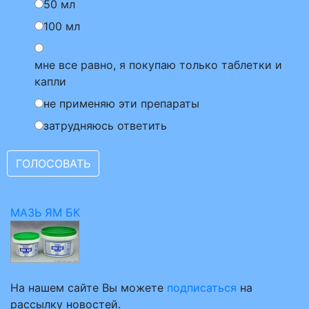
50 мл
100 мл
мне все равно, я покупаю только таблетки и
капли
не применяю эти препараты
затрудняюсь ответить
МАЗЬ ЯМ БК
На нашем сайте Вы можете
подписаться
на
рассылку новостей.