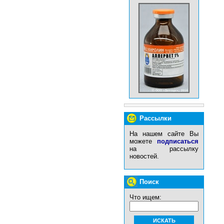
Рассылки
На нашем сайте Вы
можете
подписаться
на рассылку
новостей.
Поиск
Что ищем: