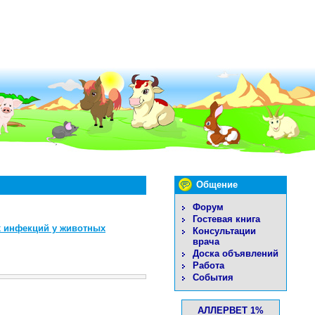
Общение
Форум
Гостевая книга
 инфекций у животных
Консультации
врача
Доска объявлений
Работа
События
АЛЛЕРВЕТ 1%