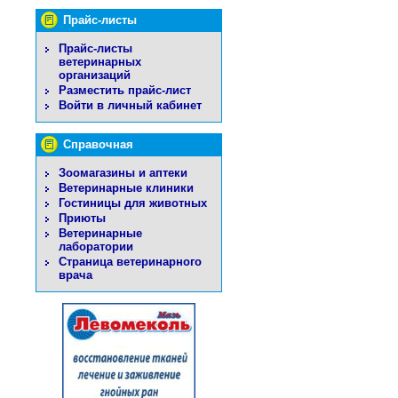
Прайс-листы
Прайс-листы
ветеринарных
организаций
Разместить прайс-лист
Войти в личный кабинет
Справочная
Зоомагазины и аптеки
Ветеринарные клиники
Гостиницы для животных
Приюты
Ветеринарные
лаборатории
Страница ветеринарного
врача