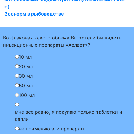
г.)
Зоонорм в рыбоводстве
Во флаконах какого объёма Вы хотели бы видеть
инъекционные препараты «Хелвет»?
10 мл
20 мл
30 мл
50 мл
100 мл
мне все равно, я покупаю только таблетки и
капли
не применяю эти препараты