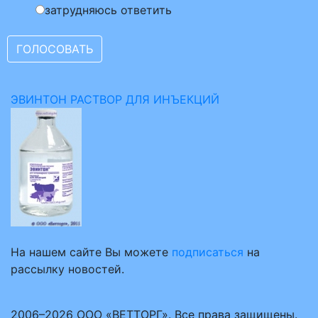
затрудняюсь ответить
ЭВИНТОН РАСТВОР ДЛЯ ИНЪЕКЦИЙ
На нашем сайте Вы можете
подписаться
на
рассылку новостей.
2006–2026 ООО «ВЕТТОРГ». Все права защищены.