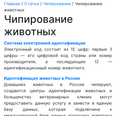
Главная
/
Статьи
/
Чипирование
/ Чипирование
животных
Чипирование
животных
Cистема электронной идентификации
Электронный код состоит из 15 цифр: первые 3
цифры — это цифровой код страны или номер
производителя, а последующие 12 —
идентификационный номер животного.
Идентификация животных в России
Домашних животных в России чипируют,
создаются центры идентификации животных и
большинство ветеринарных клиник могут
предоставить данную услугу и занести в единую
базу данных, которая подключена к
международной базе данных домашних животных