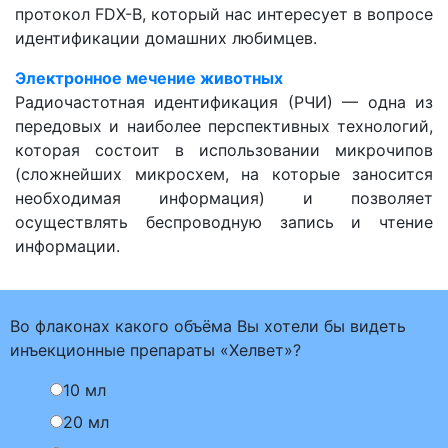
протокол FDX-B, который нас интересует в вопросе
идентификации домашних любимцев.
Электронное мечение животных
Радиочастотная идентификация (РЧИ) — одна из
передовых и наиболее перспективных технологий,
которая состоит в использовании микрочипов
(сложнейших микросхем, на которые заносится
необходимая информация) и позволяет
осуществлять беспроводную запись и чтение
информации.
Во флаконах какого объёма Вы хотели бы видеть
инъекционные препараты «Хелвет»?
10 мл
20 мл