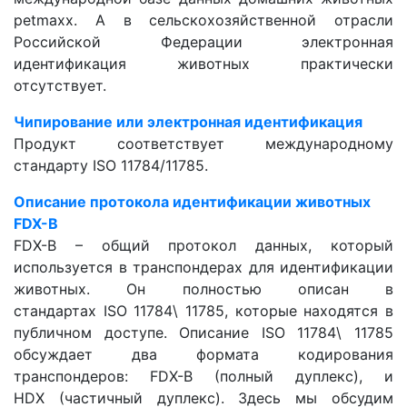
petmaxx. А в сельскохозяйственной отрасли
Российской Федерации электронная
идентификация животных практически
отсутствует.
Чипирование или электронная идентификация
Продукт соответствует международному
стандарту ISO 11784/11785.
Описание протокола идентификации животных
FDX-B
FDX-B – общий протокол данных, который
используется в транспондерах для идентификации
животных. Он полностью описан в
стандартах ISO 11784\ 11785, которые находятся в
публичном доступе. Описание ISO 11784\ 11785
обсуждает два формата кодирования
транспондеров: FDX-B (полный дуплекс), и
HDX (частичный дуплекс). Здесь мы обсудим