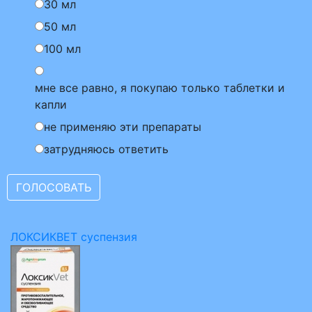
30 мл
50 мл
100 мл
мне все равно, я покупаю только таблетки и
капли
не применяю эти препараты
затрудняюсь ответить
ЛОКСИКВЕТ суспензия