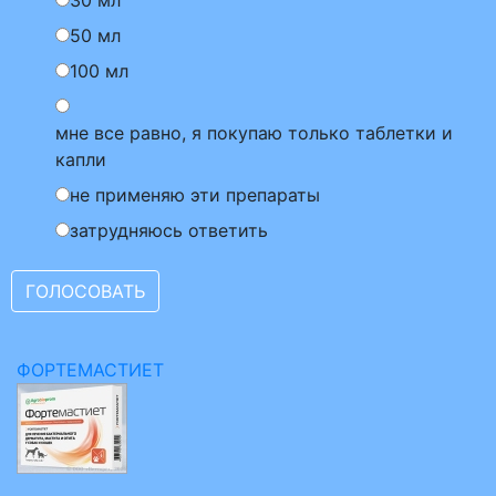
30 мл
50 мл
100 мл
мне все равно, я покупаю только таблетки и
капли
не применяю эти препараты
затрудняюсь ответить
ФОРТЕМАСТИЕТ