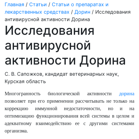
Главная
/
Статьи
/
Статьи о препаратах и
лекарственных средствах
/
Дорин
/ Исследования
антивирусной активности Дорина
Исследования
антивирусной
активности Дорина
С. В. Сапожков, кандидат ветеринарных наук,
Курская область
Многогранность биологической активности
дорина
позволяет при его применении рассчитывать не только на
коррекцию иммунной недостаточности, но и на
оптимизацию функционирования всей системы в целом и
адекватному взаимодействию ее с другими системами
организма.