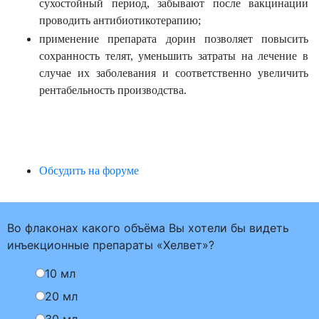
сухостойный период, забывают после вакцинации
проводить антибиотикотерапию;
применение препарата дорин позволяет повысить
сохранность телят, уменьшить затраты на лечение в
случае их заболевания и соответственно увеличить
рентабельность производства.
Обсудить на форуме
Во флаконах какого объёма Вы хотели бы видеть
инъекционные препараты «Хелвет»?
10 мл
20 мл