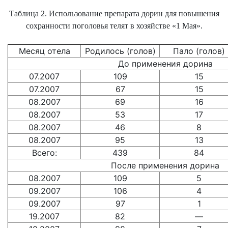
Таблица 2. Использование препарата дорин для повышения
сохранности поголовья телят в хозяйстве «1 Мая».
Месяц отела
Родилось (голов)
Пало (голов)
До применения дорина
07.2007
109
15
07.2007
67
15
08.2007
69
16
08.2007
53
17
08.2007
46
8
08.2007
95
13
Всего:
439
84
После применения дорина
08.2007
109
5
09.2007
106
4
09.2007
97
1
19.2007
82
—