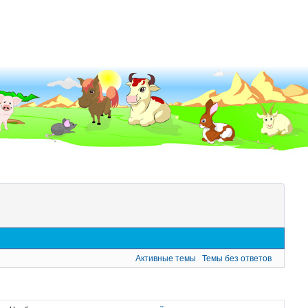
Активные темы
Темы без ответов