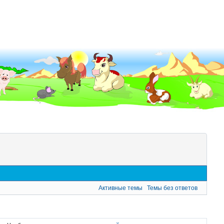
Активные темы
Темы без ответов