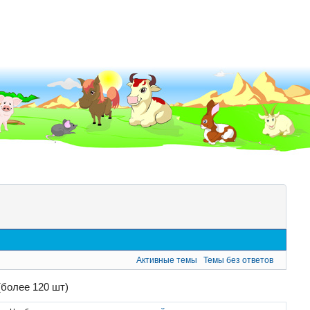
Активные темы
Темы без ответов
более 120 шт)