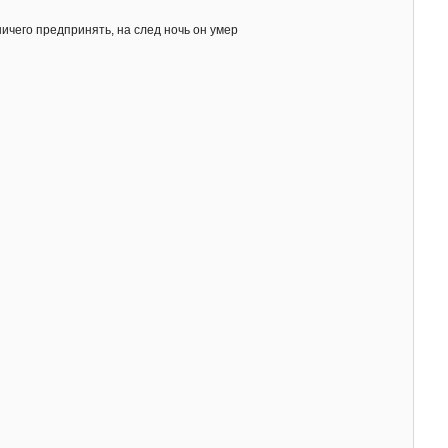
 ничего предпринять, на след ночь он умер