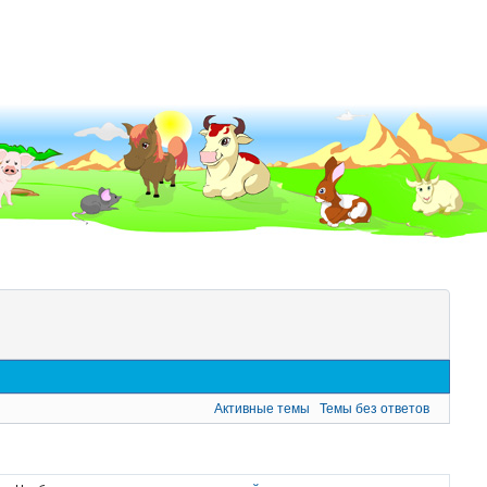
Активные темы
Темы без ответов