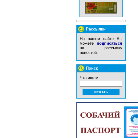
Рассылки
На нашем сайте Вы
можете
подписаться
на рассылку
новостей.
Поиск
Что ищем: