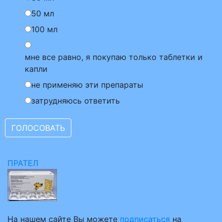
50 мл
100 мл
мне все равно, я покупаю только таблетки и
капли
не применяю эти препараты
затрудняюсь ответить
ПРАТЕЛ
На нашем сайте Вы можете
подписаться
на