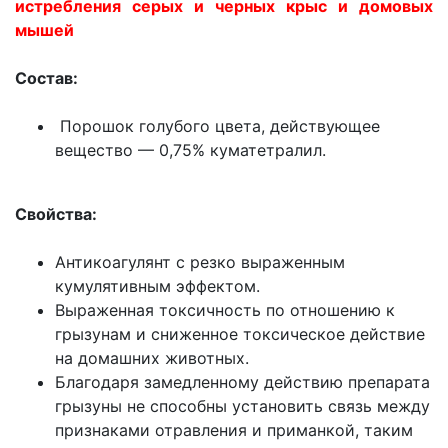
истребления серых и черных крыс и домовых
мышей
Состав:
Порошок голубого цвета, действующее
вещество — 0,75% куматетралил.
Свойства:
Антикоагулянт с резко выраженным
кумулятивным эффектом.
Выраженная токсичность по отношению к
грызунам и сниженное токсическое действие
на домашних животных.
Благодаря замедленному действию препарата
грызуны не способны установить связь между
признаками отравления и приманкой, таким