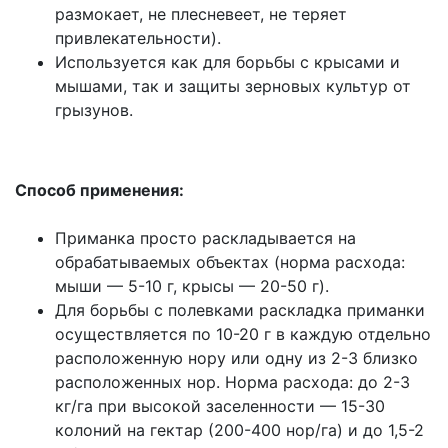
размокает, не плесневеет, не теряет
привлекательности).
Используется как для борьбы с крысами и
мышами, так и защиты зерновых культур от
грызунов.
Способ применения:
Приманка просто раскладывается на
обрабатываемых объектах (норма расхода:
мыши — 5-10 г, крысы — 20-50 г).
Для борьбы с полевками раскладка приманки
осуществляется по 10-20 г в каждую отдельно
расположенную нору или одну из 2-3 близко
расположенных нор. Норма расхода: до 2-3
кг/га при высокой заселенности — 15-30
колоний на гектар (200-400 нор/га) и до 1,5-2