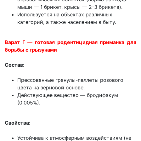
мыши — 1 брикет, крысы — 2-3 брикета).
Используется на объектах различных
категорий, а также населением в быту.
Варат Г — готовая родентицидная приманка для
борьбы с грызунами
Состав:
Прессованные гранулы-пеллеты розового
цвета на зерновой основе.
Действующее вещество — бродифакум
(0,005%).
Свойства:
Устойчива к атмосферным воздействиям (не