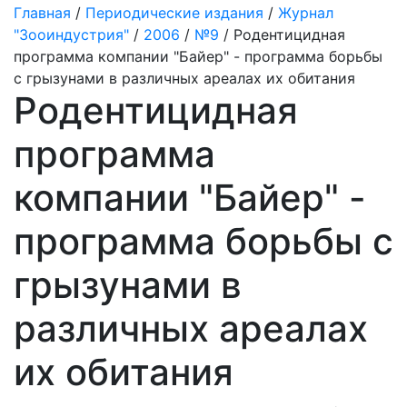
Главная
/
Периодические издания
/
Журнал
"Зооиндустрия"
/
2006
/
№9
/ Родентицидная
программа компании "Байер" - программа борьбы
с грызунами в различных ареалах их обитания
Родентицидная
программа
компании "Байер" -
программа борьбы с
грызунами в
различных ареалах
их обитания