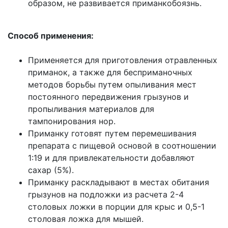
образом, не развивается приманкобоязнь.
Способ применения:
Применяется для приготовления отравленных
приманок, а также для бесприманочных
методов борьбы путем опыливания мест
постоянного передвижения грызунов и
пропыливания материалов для
тампонирования нор.
Приманку готовят путем перемешивания
препарата с пищевой основой в соотношении
1:19 и для привлекательности добавляют
сахар (5%).
Приманку раскладывают в местах обитания
грызунов на подложки из расчета 2-4
столовых ложки в порции для крыс и 0,5-1
столовая ложка для мышей.