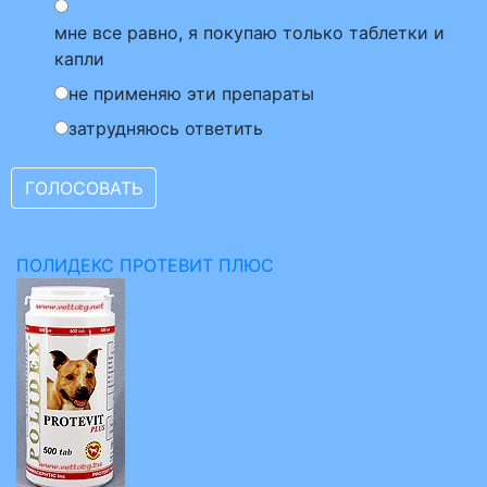
мне все равно, я покупаю только таблетки и
капли
не применяю эти препараты
затрудняюсь ответить
ПОЛИДЕКС ПРОТЕВИТ ПЛЮС