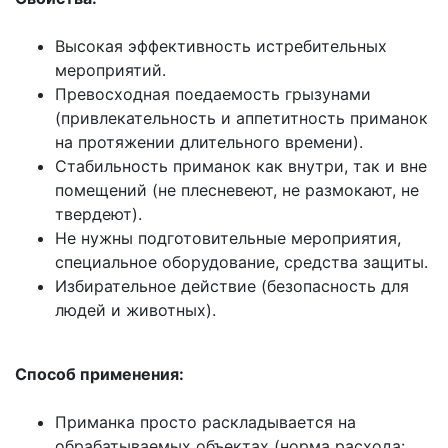
Высокая эффективность истребительных
мероприятий.
Превосходная поедаемость грызунами
(привлекательность и аппетитность приманок
на протяжении длительного времени).
Стабильность приманок как внутри, так и вне
помещений (не плесневеют, не размокают, не
твердеют).
Не нужны подготовительные мероприятия,
специальное оборудование, средства защиты.
Избирательное действие (безопасность для
людей и животных).
Способ применения:
Приманка просто раскладывается на
обрабатываемых объектах (норма расхода: