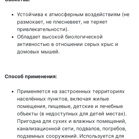
Устойчива к атмосферным воздействиям (не
размокает, не плесневеет, не теряет
привлекательности).
Обладает высокой биологической
активностью в отношении серых крыс и
домовых мышей.
Способ применения:
Применяется на застроенных территориях
населённых пунктов, включая жилые
помещения, пищевые, детские и лечебные
объекты (в недоступных для детей местах).
Пригодна для сухих и влажных помещений,
канализационной сети, подвалов, погребов,
подземных сооружений. Используется для