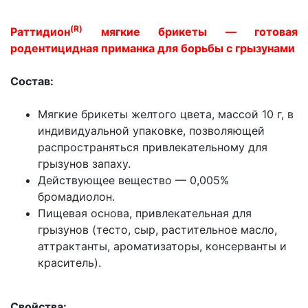
(R)
Раттидион
мягкие брикеты — готовая
родентицидная приманка для борьбы с грызунами
Состав:
Мягкие брикеты желтого цвета, массой 10 г, в
индивидуальной упаковке, позволяющей
распространяться привлекательному для
грызунов запаху.
Действующее вещество — 0,005%
бромадиолон.
Пищевая основа, привлекательная для
грызунов (тесто, сыр, растительное масло,
аттрактанты, ароматизаторы, консерванты и
краситель).
Свойства: