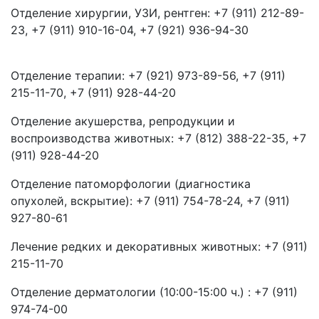
Отделение хирургии, УЗИ, рентген: +7 (911) 212-89-
23, +7 (911) 910-16-04, +7 (921) 936-94-30
Отделение терапии: +7 (921) 973-89-56, +7 (911)
215-11-70, +7 (911) 928-44-20
Отделение акушерства, репродукции и
воспроизводства животных: +7 (812) 388-22-35, +7
(911) 928-44-20
Отделение патоморфологии (диагностика
опухолей, вскрытие): +7 (911) 754-78-24, +7 (911)
927-80-61
Лечение редких и декоративных животных: +7 (911)
215-11-70
Отделение дерматологии (10:00-15:00 ч.) : +7 (911)
974-74-00