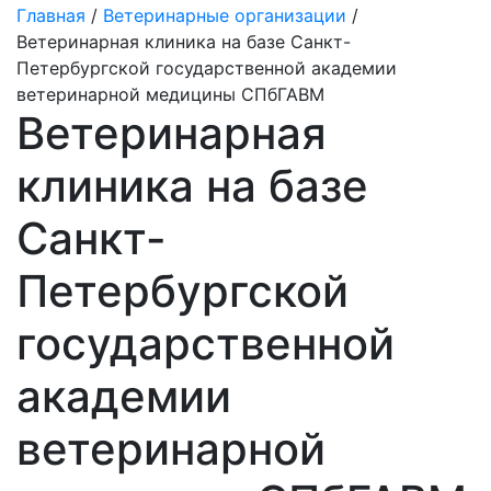
Главная
/
Ветеринарные организации
/
Ветеринарная клиника на базе Санкт-
Петербургской государственной академии
ветеринарной медицины СПбГАВМ
Ветеринарная
клиника на базе
Санкт-
Петербургской
государственной
академии
ветеринарной