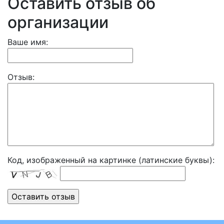
Оставить отзыв об
организации
Ваше имя:
Отзыв:
Код, изображенный на картинке (латинские буквы):