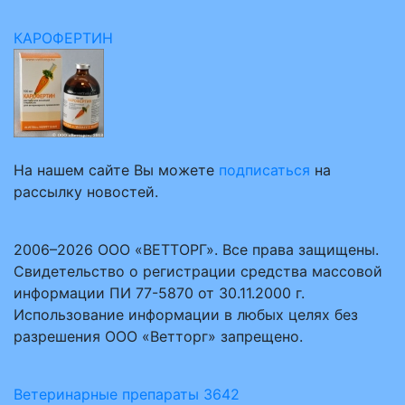
КАРОФЕРТИН
На нашем сайте Вы можете
подписаться
на
рассылку новостей.
2006–2026 ООО «ВЕТТОРГ». Все права защищены.
Свидетельство о регистрации средства массовой
информации ПИ 77-5870 от 30.11.2000 г.
Использование информации в любых целях без
разрешения ООО «Ветторг» запрещено.
Ветеринарные препараты
3642