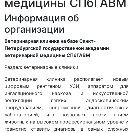
медицины СПбГАВМ
Информация об
организации
Ветеринарная клиника на базе Санкт-
Петербургской государственной академии
ветеринарной медицины СПбГАВМ
Раздел:
ветеринарные клиники.
Ветеринарная клиника располагает: новым
цифровым рентгеном, УЗИ, аппаратом для
ингаляционного наркоза и искусственной
вентиляции легких, эндоскопическим
оборудованием, современной диагностической
лабораторией, что позволяет вести прием
животных на высоком профессиональном уровне и
грамотно ставить диагнозы в самых сложных