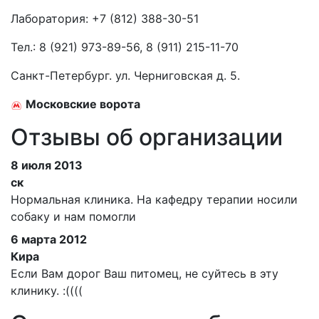
Лаборатория: +7 (812) 388-30-51
Тел.:
8 (921) 973-89-56, 8 (911) 215-11-70
Санкт-Петербург. ул. Черниговская д. 5.
Московские ворота
Отзывы об организации
8 июля 2013
ск
Нормальная клиника. На кафедру терапии носили
собаку и нам помогли
6 марта 2012
Кира
Если Вам дорог Ваш питомец, не суйтесь в эту
клинику. :((((