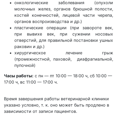
онкологические заболевания (опухоли
молочных желез, органов брюшной полости,
костей конечностей, лицевой части черепа,
органов воспроизводства и др.)
пластические операции (при завороте век,
при вывихе век, при сужении носовых
отверстий, для правильной постановки ушных
раковин и др.)
хирургическое лечение грыж
(промежностной, паховой, диафрагмальной,
пупочной)
Часы работы:
с пн — пт 10:00 — 18:00 ч, сб 10:00 —
17:00 ч, вс 11:00 — 17:00 ч.
Время завершения работы ветеринарной клиники
указано условно, т. к. оно может быть продлено в
зависимости от записи пациентов.