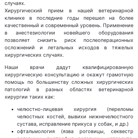
случаях.
Хирургический прием в нашей ветеринарной
клинике в последние годы перешел на более
качественный и современный уровень. Применение
в анестезиологии новейшего оборудования
позволяет снизить риск послеоперационных
осложнений и летальных исходов в тяжелых
хирургических случаях.
Наши врачи дадут квалифицированную
хирургическую консультацию и окажут грамотную
помощь по большинству сложных хирургических
патологий в разных областях ветеринарной
хирургии таких как:
челюстно-лицевая хирургия (переломы
челюстных костей, вывихи нижнечелюстного
сустава, исправление прикуса у собак, и др.)
офтальмология (язва роговицы, секвестр