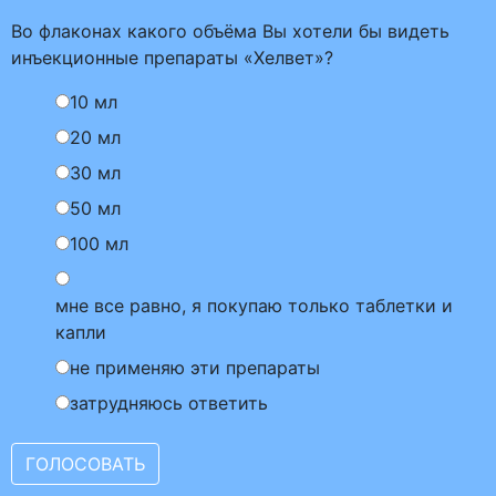
Во флаконах какого объёма Вы хотели бы видеть
инъекционные препараты «Хелвет»?
10 мл
20 мл
30 мл
50 мл
100 мл
мне все равно, я покупаю только таблетки и
капли
не применяю эти препараты
затрудняюсь ответить