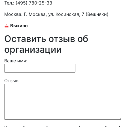
Тел.:
(495) 780-25-33
Москва. Г. Москва, ул. Косинская, 7 (Вешняки)
Выхино
Оставить отзыв об
организации
Ваше имя:
Отзыв: