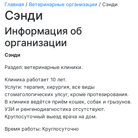
Главная
/
Ветеринарные организации
/ Сэнди
Сэнди
Информация об
организации
Сэнди
Раздел:
ветеринарные клиники.
Клиника работает 10 лет.
Услуги: терапия, хирургия, все виды
стоматологических улсуг, кроме протезирования.
В клинике ведётся приём кошек, собак и грызунов.
УЗИ и ренгенодиагностика отсутствуют.
Круглосуточный выезд врача на дом.
Время работы: Круглосуточно