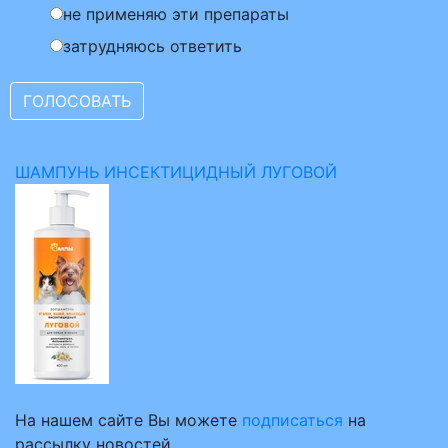
не применяю эти препараты
затрудняюсь ответить
ШАМПУНЬ ИНСЕКТИЦИДНЫЙ ЛУГОВОЙ
На нашем сайте Вы можете
подписаться
на
рассылку новостей.