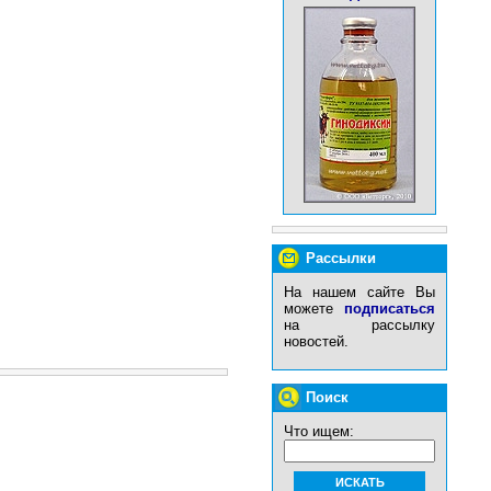
Рассылки
На нашем сайте Вы
можете
подписаться
на рассылку
новостей.
Поиск
Что ищем: