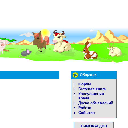
Общение
Форум
Гостевая книга
Консультации
врача
Доска объявлений
Работа
События
ПИМОКАРДИН