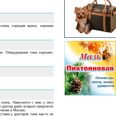
очень хорошие врачи, хорошее
е. Оборудование тоже хорошее.
 очень. Намучился с ним, у него
ин доктор даже всерьез предлагал
ечение в Москве.
стами у докторов тоже как-то не