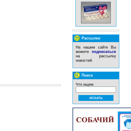
Рассылки
На нашем сайте Вы
можете
подписаться
на рассылку
новостей.
Поиск
Что ищем: