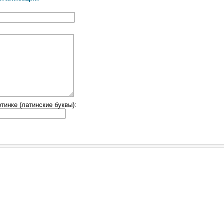
тинке (латинские буквы):