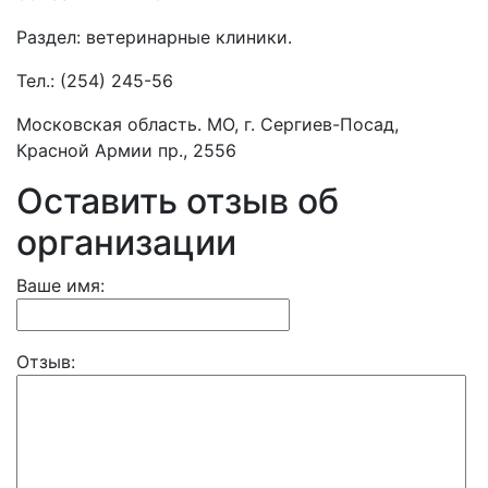
Раздел:
ветеринарные клиники.
Тел.:
(254) 245-56
Московская область. МО, г. Сергиев-Посад,
Красной Армии пр., 2556
Оставить отзыв об
организации
Ваше имя:
Отзыв: