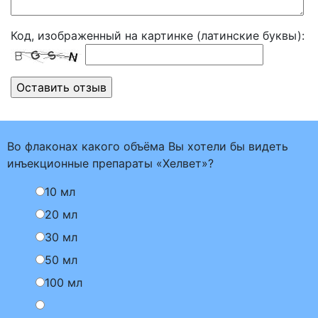
Код, изображенный на картинке (латинские буквы):
Во флаконах какого объёма Вы хотели бы видеть
инъекционные препараты «Хелвет»?
10 мл
20 мл
30 мл
50 мл
100 мл