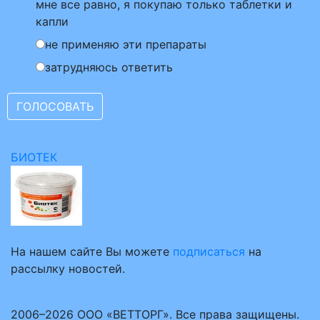
мне все равно, я покупаю только таблетки и
капли
не применяю эти препараты
затрудняюсь ответить
БИОТЕК
На нашем сайте Вы можете
подписаться
на
рассылку новостей.
2006–2026 ООО «ВЕТТОРГ». Все права защищены.