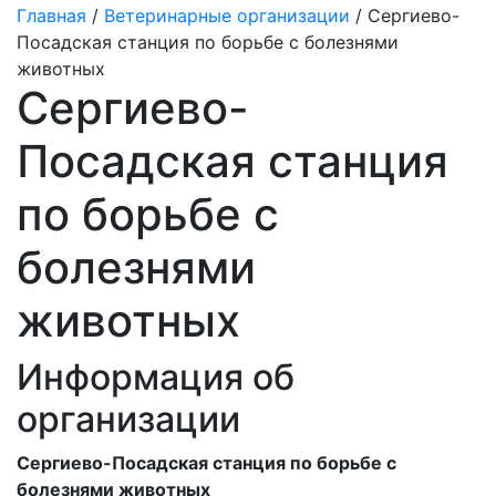
Главная
/
Ветеринарные организации
/ Сергиево-
Посадская станция по борьбе с болезнями
животных
Сергиево-
Посадская станция
по борьбе с
болезнями
животных
Информация об
организации
Сергиево-Посадская станция по борьбе с
болезнями животных