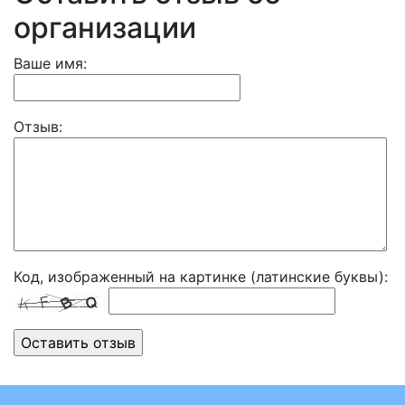
организации
Ваше имя:
Отзыв:
Код, изображенный на картинке (латинские буквы):