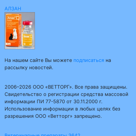
АЛЗАН
На нашем сайте Вы можете
подписаться
на
рассылку новостей.
2006–2026 ООО «ВЕТТОРГ». Все права защищены.
Свидетельство о регистрации средства массовой
информации ПИ 77-5870 от 30.11.2000 г.
Использование информации в любых целях без
разрешения ООО «Ветторг» запрещено.
Ветеринарные препараты
3642