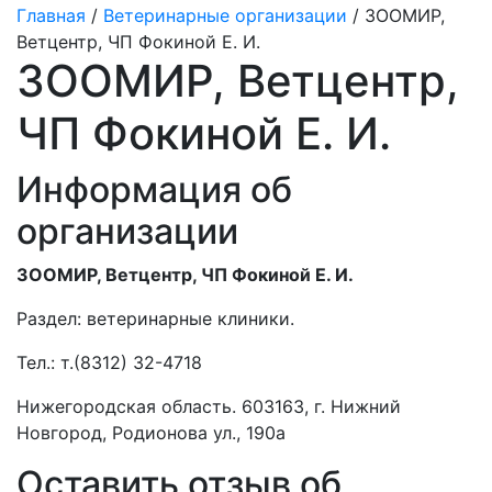
Главная
/
Ветеринарные организации
/ ЗООМИР,
Ветцентр, ЧП Фокиной Е. И.
ЗООМИР, Ветцентр,
ЧП Фокиной Е. И.
Информация об
организации
ЗООМИР, Ветцентр, ЧП Фокиной Е. И.
Раздел:
ветеринарные клиники.
Тел.:
т.(8312) 32-4718
Нижегородская область. 603163, г. Нижний
Новгород, Родионова ул., 190а
Оставить отзыв об