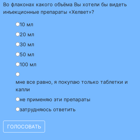
Во флаконах какого объёма Вы хотели бы видеть
инъекционные препараты «Хелвет»?
10 мл
20 мл
30 мл
50 мл
100 мл
мне все равно, я покупаю только таблетки и
капли
не применяю эти препараты
затрудняюсь ответить