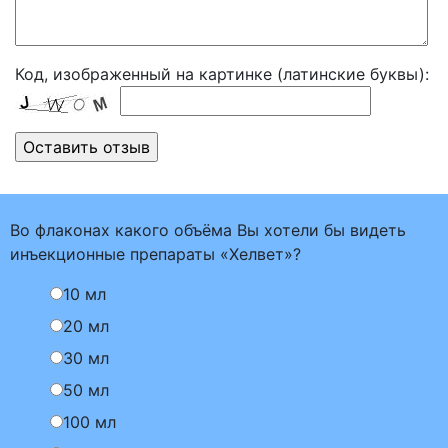
Код, изображенный на картинке (латинские буквы):
Во флаконах какого объёма Вы хотели бы видеть
инъекционные препараты «Хелвет»?
10 мл
20 мл
30 мл
50 мл
100 мл