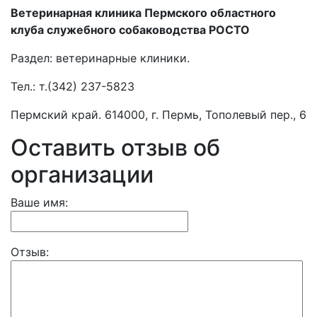
Ветеринарная клиника Пермского областного
клуба служебного собаководства РОСТО
Раздел:
ветеринарные клиники.
Тел.:
т.(342) 237-5823
Пермский край. 614000, г. Пермь, Тополевый пер., 6
Оставить отзыв об
организации
Ваше имя:
Отзыв: