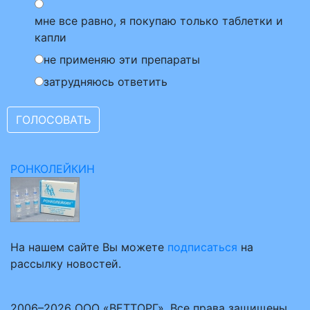
мне все равно, я покупаю только таблетки и
капли
не применяю эти препараты
затрудняюсь ответить
РОНКОЛЕЙКИН
На нашем сайте Вы можете
подписаться
на
рассылку новостей.
2006–2026 ООО «ВЕТТОРГ». Все права защищены.