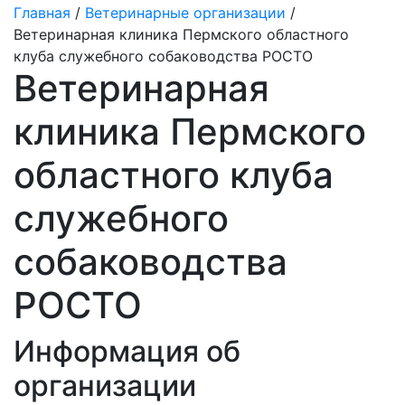
Главная
/
Ветеринарные организации
/
Ветеринарная клиника Пермского областного
клуба служебного собаководства РОСТО
Ветеринарная
клиника Пермского
областного клуба
служебного
собаководства
РОСТО
Информация об
организации