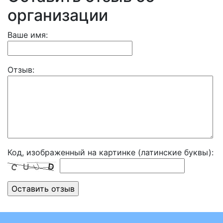
организации
Ваше имя:
Отзыв:
Код, изображенный на картинке (латинские буквы):