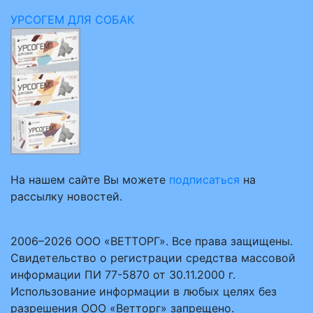
УРСОГЕМ ДЛЯ СОБАК
На нашем сайте Вы можете
подписаться
на
рассылку новостей.
2006–2026 ООО «ВЕТТОРГ». Все права защищены.
Свидетельство о регистрации средства массовой
информации ПИ 77-5870 от 30.11.2000 г.
Использование информации в любых целях без
разрешения ООО «Ветторг» запрещено.