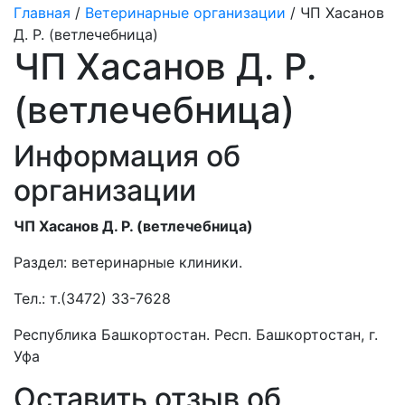
Главная
/
Ветеринарные организации
/ ЧП Хасанов
Д. Р. (ветлечебница)
ЧП Хасанов Д. Р.
(ветлечебница)
Информация об
организации
ЧП Хасанов Д. Р. (ветлечебница)
Раздел:
ветеринарные клиники.
Тел.:
т.(3472) 33-7628
Республика Башкортостан. Респ. Башкортостан, г.
Уфа
Оставить отзыв об