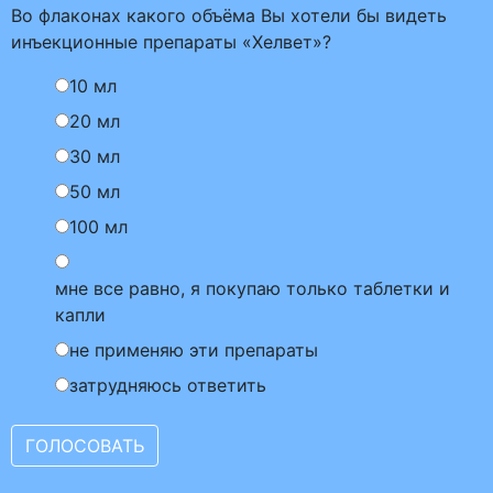
Во флаконах какого объёма Вы хотели бы видеть
инъекционные препараты «Хелвет»?
10 мл
20 мл
30 мл
50 мл
100 мл
мне все равно, я покупаю только таблетки и
капли
не применяю эти препараты
затрудняюсь ответить