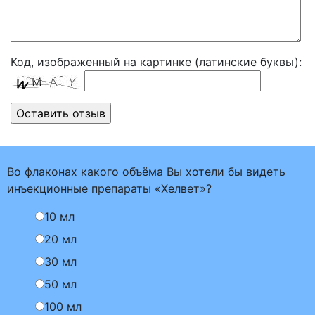
Код, изображенный на картинке (латинские буквы):
Во флаконах какого объёма Вы хотели бы видеть
инъекционные препараты «Хелвет»?
10 мл
20 мл
30 мл
50 мл
100 мл