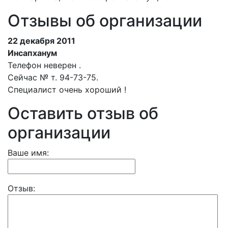
Отзывы об организации
22 декабря 2011
Инсапханум
Телефон неверен .
Сейчас № т. 94-73-75.
Специалист очень хороший !
Оставить отзыв об
организации
Ваше имя:
Отзыв: