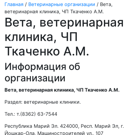
Главная
/
Ветеринарные организации
/ Вета,
ветеринарная клиника, ЧП Ткаченко А.М.
Вета, ветеринарная
клиника, ЧП
Ткаченко А.М.
Информация об
организации
Вета, ветеринарная клиника, ЧП Ткаченко А.М.
Раздел:
ветеринарные клиники.
Тел.:
т.(8362) 63-7544
Республика Марий Эл. 424000, Респ. Марий Эл, г.
Йошкар-Ола, Машиностроителей ул., 107