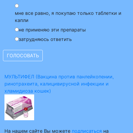
мне все равно, я покупаю только таблетки и
капли
не применяю эти препараты
затрудняюсь ответить
МУЛЬТИФЕЛ (Вакцина против панлейкопении,
ринотрахеита, калицивирусной инфекции и
хламидиоза кошек)
На нашем сайте Вы можете
подписаться
на