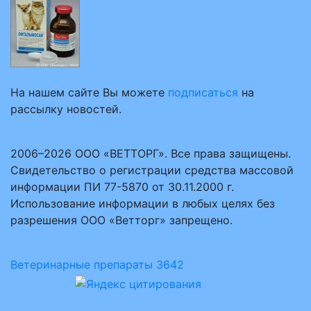
На нашем сайте Вы можете
подписаться
на
рассылку новостей.
2006–2026 ООО «ВЕТТОРГ». Все права защищены.
Свидетельство о регистрации средства массовой
информации ПИ 77-5870 от 30.11.2000 г.
Использование информации в любых целях без
разрешения ООО «Ветторг» запрещено.
Ветеринарные препараты
3642