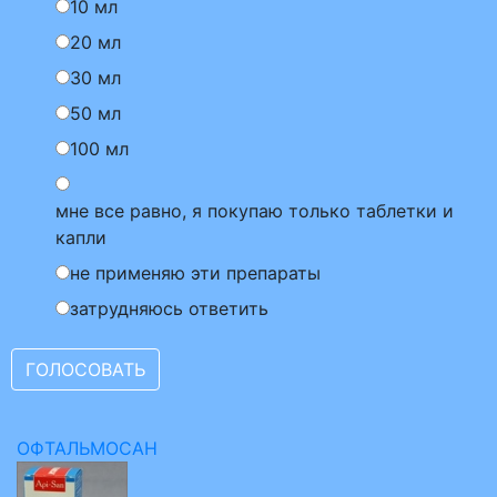
10 мл
20 мл
30 мл
50 мл
100 мл
мне все равно, я покупаю только таблетки и
капли
не применяю эти препараты
затрудняюсь ответить
ОФТАЛЬМОСАН