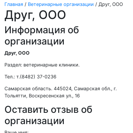
Главная
/
Ветеринарные организации
/ Друг, ООО
Друг, ООО
Информация об
организации
Друг, ООО
Раздел:
ветеринарные клиники.
Тел.:
т.(8482) 37-0236
Самарская область. 445024, Самарская обл., г.
Тольятти, Воскресенская ул., 16
Оставить отзыв об
организации
Ваше имя: